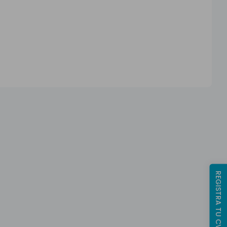
REGISTRA TU CV