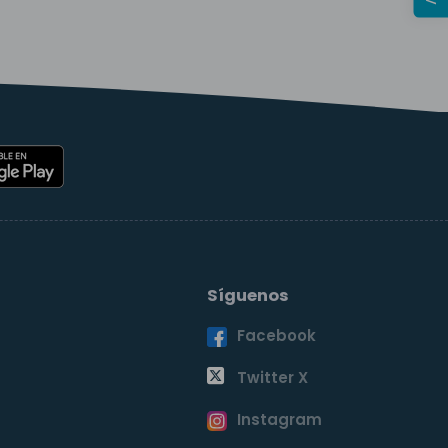
Síguenos
Facebook
o
Twitter X
Instagram