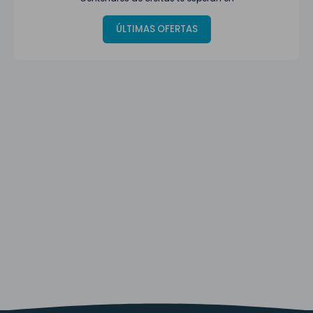
ÚLTIMAS OFERTAS