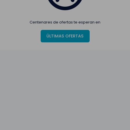
Centenares de ofertas te esperan en
ÚLTIMAS OFERTAS