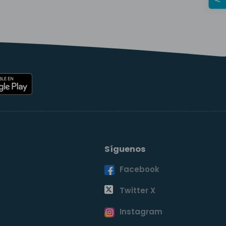
Síguenos
Facebook
o
Twitter X
Instagram