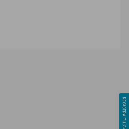
REGISTRA TU CV