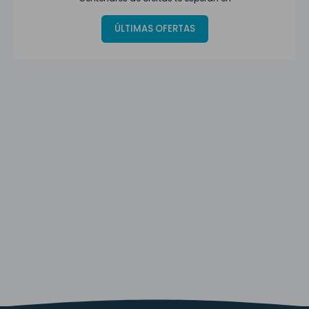
ÚLTIMAS OFERTAS