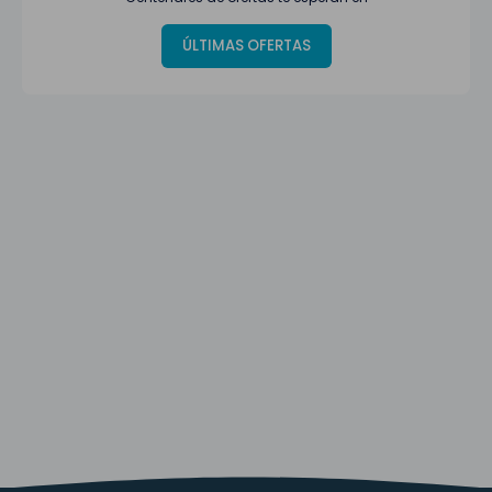
ÚLTIMAS OFERTAS