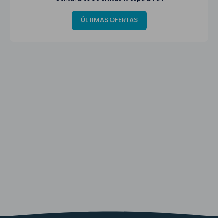
ÚLTIMAS OFERTAS