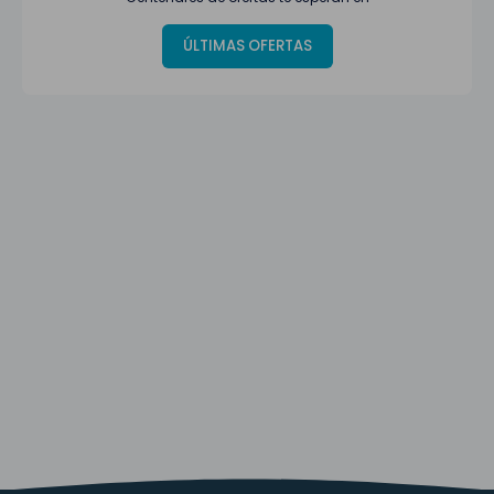
ÚLTIMAS OFERTAS