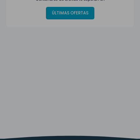
ÚLTIMAS OFERTAS