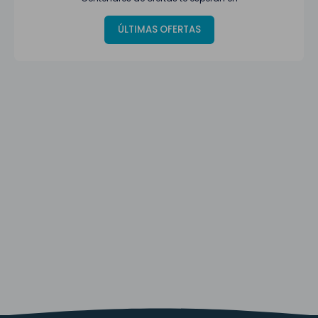
ÚLTIMAS OFERTAS