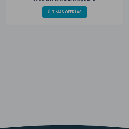
ÚLTIMAS OFERTAS