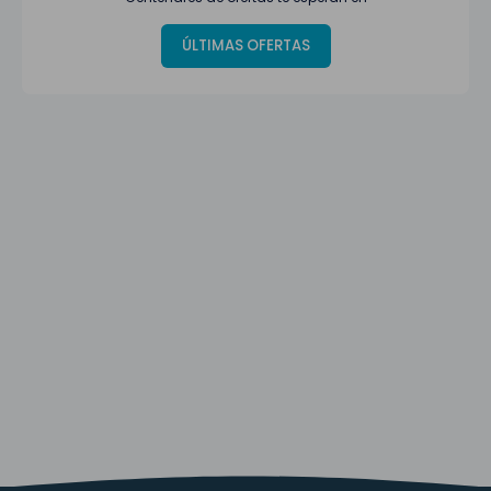
ÚLTIMAS OFERTAS