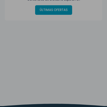
ÚLTIMAS OFERTAS