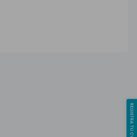
REGISTRA TU CV