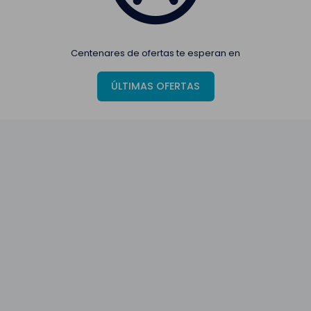
Centenares de ofertas te esperan en
ÚLTIMAS OFERTAS