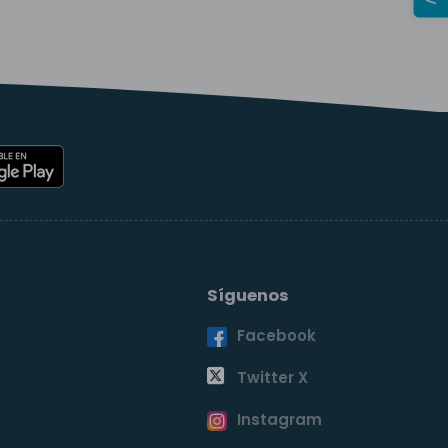
Síguenos
Facebook
o
Twitter X
Instagram