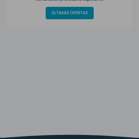
ÚLTIMAS OFERTAS