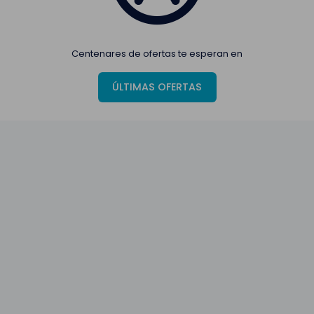
Centenares de ofertas te esperan en
ÚLTIMAS OFERTAS