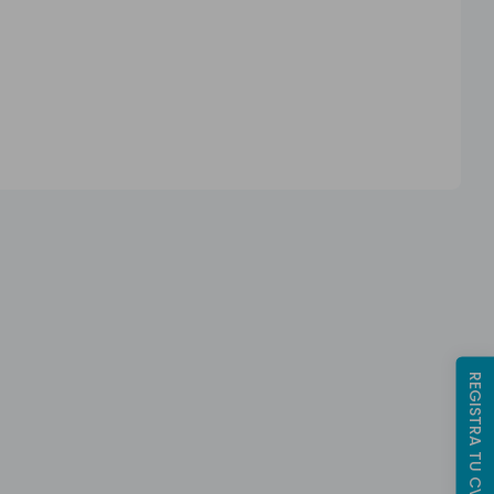
REGISTRA TU CV