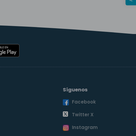
Síguenos
Facebook
o
Twitter X
Instagram