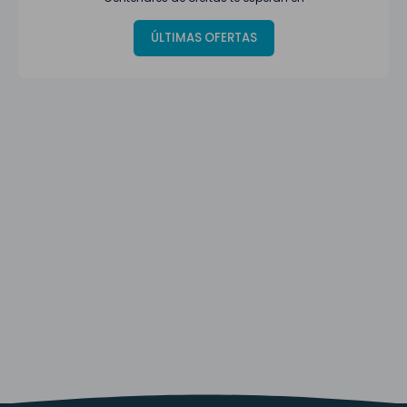
ÚLTIMAS OFERTAS