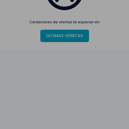
Centenares de ofertas te esperan en
ÚLTIMAS OFERTAS