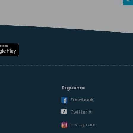
Síguenos
Facebook
o
Twitter X
Instagram