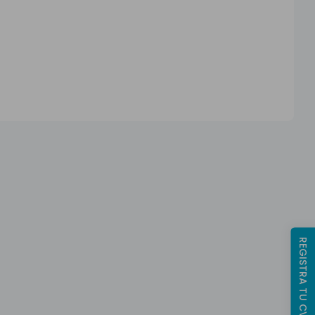
REGISTRA TU CV