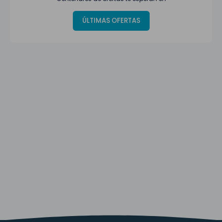
ÚLTIMAS OFERTAS