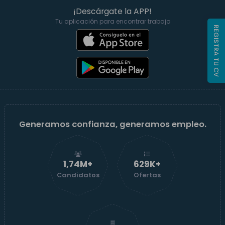
¡Descárgate la APP!
Tu aplicación para encontrar trabajo
REGISTRA TU CV
Generamos confianza, generamos empleo.
1,74M+
629K+
Candidatos
Ofertas