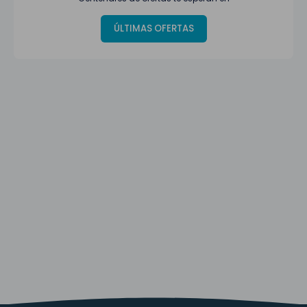
ÚLTIMAS OFERTAS