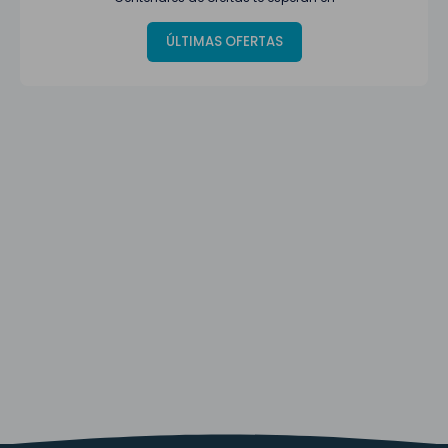
ÚLTIMAS OFERTAS