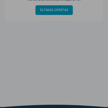
ÚLTIMAS OFERTAS