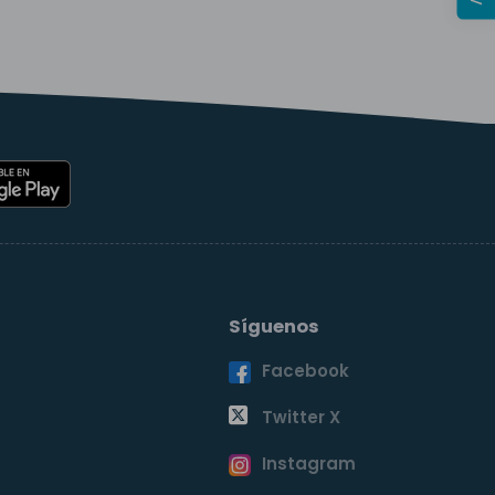
Síguenos
Facebook
o
Twitter X
Instagram