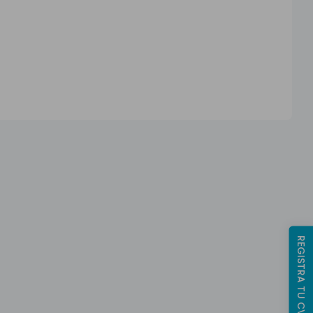
REGISTRA TU CV