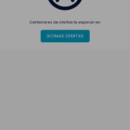
Centenares de ofertas te esperan en
ÚLTIMAS OFERTAS