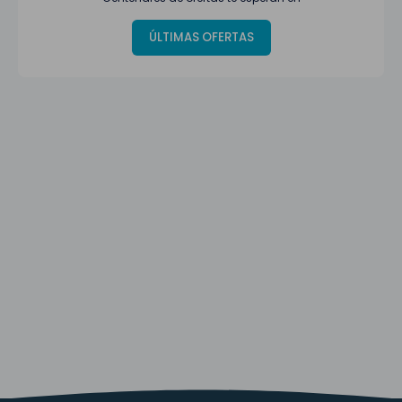
ÚLTIMAS OFERTAS