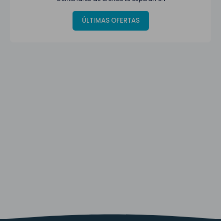
ÚLTIMAS OFERTAS