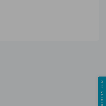
REGISTRA TU CV