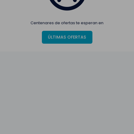
Centenares de ofertas te esperan en
ÚLTIMAS OFERTAS