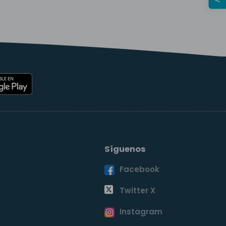
Síguenos
Facebook
o
Twitter X
Instagram