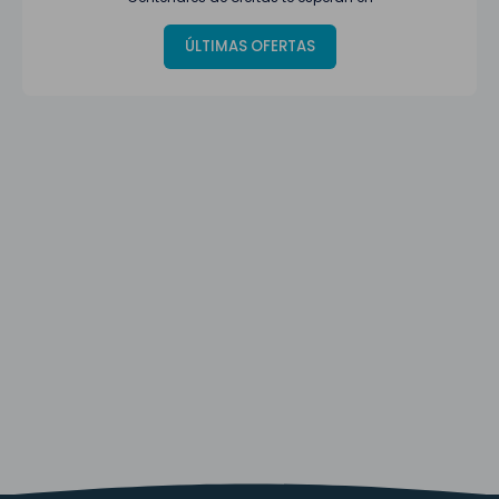
ÚLTIMAS OFERTAS