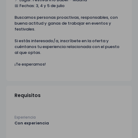
📅 Fechas: 3, 4 y 5 de julio
Buscamos personas proactivas, responsables, con
buena actitud y ganas de trabajar en eventos y
festivales.
Si estás interesado/a, inscríbete en la oferta y
cuéntanos tu experiencia relacionada con el puesto
al que optas.
¡Te esperamos!
Requisitos
Experiencia
Con experiencia