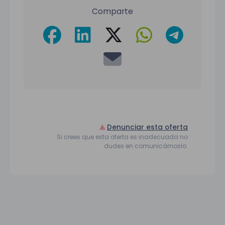
Comparte
Denunciar esta oferta
Si crees que esta oferta es inadecuada no
dudes en comunicárnoslo.