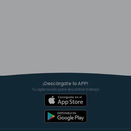
¡Descárgate la APP!
Tu aplicación para encontrar trabajo