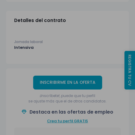
Detalles del contrato
Jornada laboral
Intensiva
REGISTRA TU CV
INSCRIBIRME EN LA OFERTA
¡Inscríbete!, puede que tu perfil
se ajuste más que el de otros candidatos.
Destaca en las ofertas de empleo
Crea tu perfil GRATIS