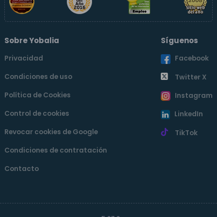
Sobre Yobalia
Síguenos
Privacidad
Facebook
Condiciones de uso
Twitter X
Política de Cookies
Instagram
Control de cookies
LinkedIn
Revocar cookies de Google
TikTok
Condiciones de contratación
Contacto