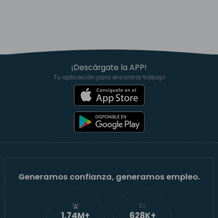
¡Descárgate la APP!
Tu aplicación para encontrar trabajo
Generamos confianza, generamos empleo.
1,74M+
629K+