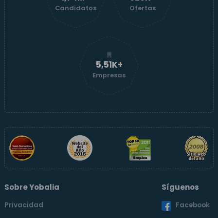
Candidatos
Ofertas
5,51K+
Empresas
Sobre Yobalia
Síguenos
Privacidad
Facebook