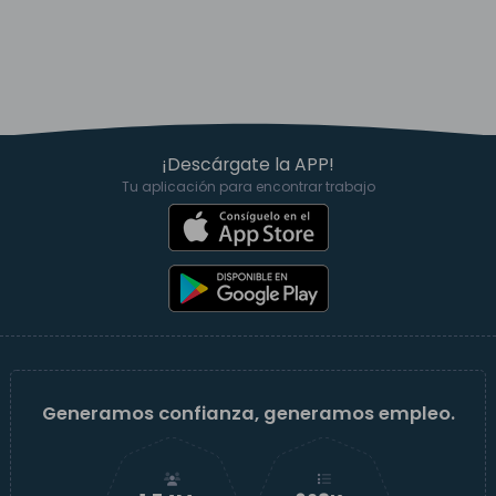
¡Descárgate la APP!
Tu aplicación para encontrar trabajo
Generamos confianza, generamos empleo.