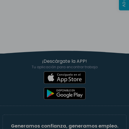
¡Descárgate la APP!
Tu aplicación para encontrar trabajo
Generamos confianza, generamos empleo.