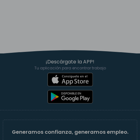
¡Descárgate la APP!
Tu aplicación para encontrar trabajo
Generamos confianza, generamos empleo.