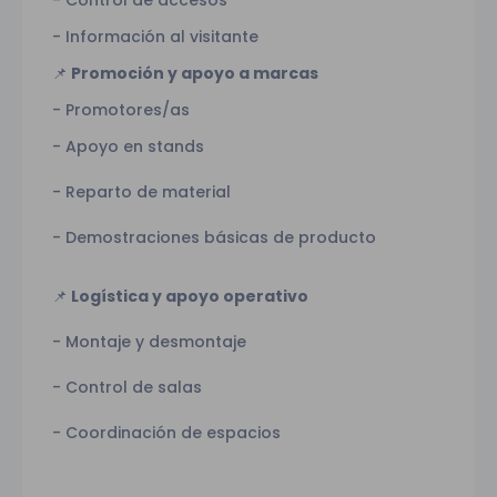
-
Información al visitante
-
Promoción y apoyo a marcas
📌
Promotores/as
-
Apoyo en stands
-
- Reparto de material
- Demostraciones básicas de producto
Logística y apoyo operativo
📌
- Montaje y desmontaje
- Control de salas
- Coordinación de espacios