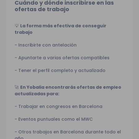
Cuándo y dónde inscribirse en las
ofertas de trabajo
La forma más efectiva de conseguir
💡
trabajo
- Inscribirte con antelación
- Apuntarte a varias ofertas compatibles
- Tener el perfil completo y actualizado
En Yobalia encontrarás ofertas de empleo
🚀
actualizadas para:
- Trabajar en congresos en Barcelona
- Eventos puntuales como el MWC
- Otros trabajos en Barcelona durante todo el
año