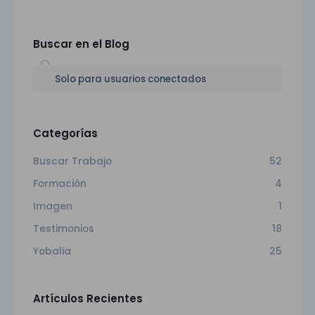
Buscar en el Blog
Solo para usuarios conectados
Categorías
Buscar Trabajo
52
Formación
4
Imagen
1
Testimonios
18
Yobalia
25
Artículos Recientes