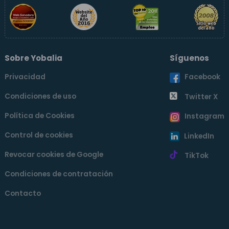
Sobre Yobalia
Síguenos
Privacidad
Facebook
Condiciones de uso
Twitter X
Política de Cookies
Instagram
Control de cookies
LinkedIn
Revocar cookies de Google
TikTok
Condiciones de contratación
Contacto