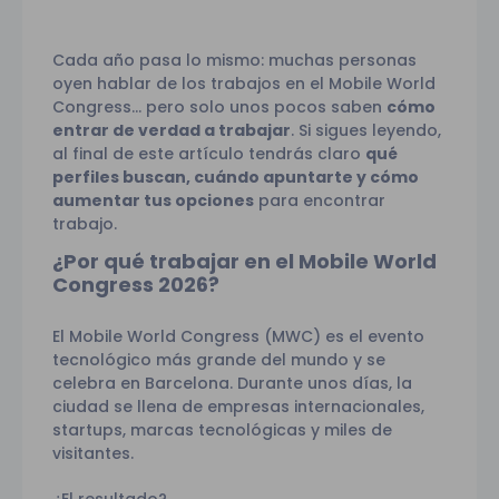
Cada año pasa lo mismo: muchas personas
oyen hablar de los trabajos en el Mobile World
Congress… pero solo unos pocos saben
cómo
entrar de verdad a trabajar
. Si sigues leyendo,
al final de este artículo tendrás claro
qué
perfiles buscan, cuándo apuntarte y cómo
aumentar tus opciones
para encontrar
trabajo.
¿Por qué trabajar en el Mobile World
Congress 2026?
El Mobile World Congress (MWC) es el evento
tecnológico más grande del mundo y se
celebra en Barcelona. Durante unos días, la
ciudad se llena de empresas internacionales,
startups, marcas tecnológicas y miles de
visitantes.
¿El resultado?