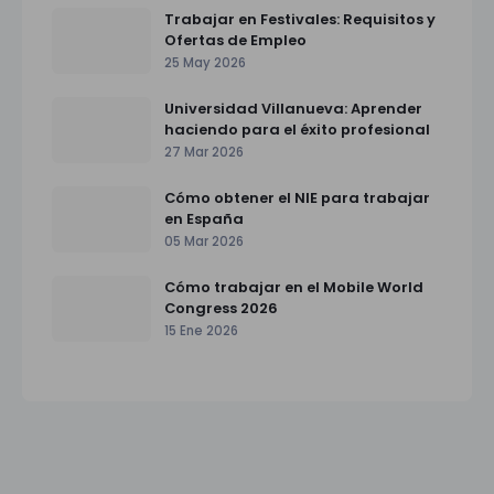
Trabajar en Festivales: Requisitos y
Ofertas de Empleo
25 May 2026
Universidad Villanueva: Aprender
haciendo para el éxito profesional
27 Mar 2026
Cómo obtener el NIE para trabajar
en España
05 Mar 2026
Cómo trabajar en el Mobile World
Congress 2026
15 Ene 2026