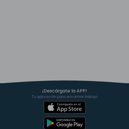
¡Descárgate la APP!
Tu aplicación para encontrar trabajo