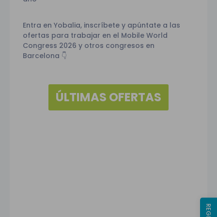
Entra en Yobalia, inscríbete y apúntate a las
ofertas para trabajar en el Mobile World
Congress 2026 y otros congresos en
Barcelona
👇
ÚLTIMAS OFERTAS