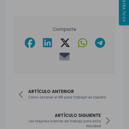
REGISTRA TU CV
Comparte
ARTÍCULO ANTERIOR
Cómo obtener el NIE para trabajar en España
ARTÍCULO SIGUIENTE
Las mejores ofertas de trabajo para esta
Navidad