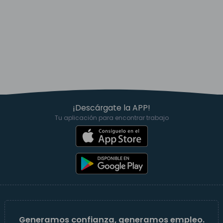
¡Descárgate la APP!
Tu aplicación para encontrar trabajo
Generamos confianza, generamos empleo.