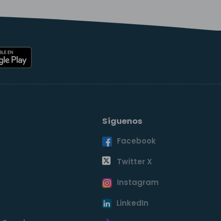
Síguenos
Facebook
o
Twitter X
Instagram
LinkedIn