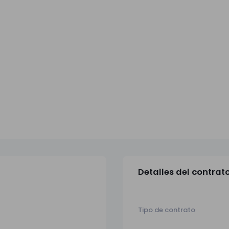
Detalles del contrat
Tipo de contrato