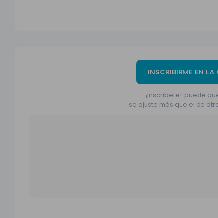
INSCRIBIRME EN LA
¡Inscríbete!, puede que
se ajuste más que el de otr