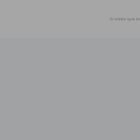
Si crees que e