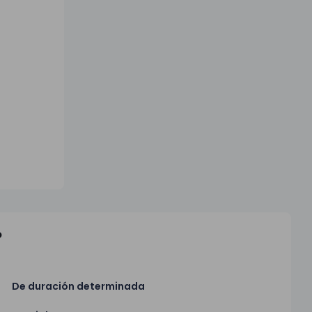
o
De duración determinada