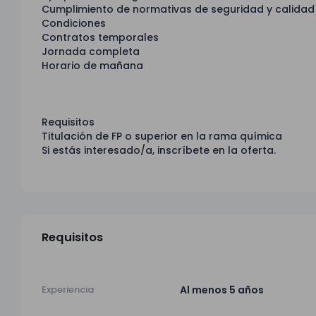
Cumplimiento de normativas de seguridad y calidad
Condiciones
Contratos temporales
Jornada completa
Horario de mañana
Requisitos
Titulación de FP o superior en la rama química
Si estás interesado/a, inscríbete en la oferta.
Requisitos
Experiencia
Al menos 5 años