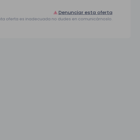
Denunciar esta oferta
sta oferta es inadecuada no dudes en comunicárnoslo.