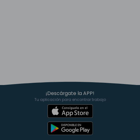
¡Descárgate la APP!
Tu aplicación para encontrar trabajo