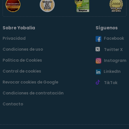
Sobre Yobalia
Síguenos
Privacidad
Facebook
Condiciones de uso
Twitter X
Política de Cookies
Instagram
Control de cookies
LinkedIn
Revocar cookies de Google
TikTok
Condiciones de contratación
Contacto