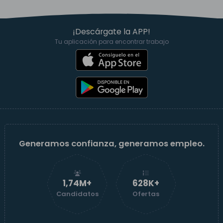
¡Descárgate la APP!
Tu aplicación para encontrar trabajo
Generamos confianza, generamos empleo.
1,74M+
629K+
Candidatos
Ofertas