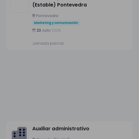
(Estable) Pontevedra
Pontevedra
Marketing y comunicación
23
Julio
2026
Jornada parcial
Auxiliar administrativo