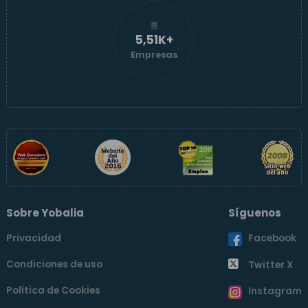
5,52K+
Empresas
Sobre Yobalia
Síguenos
Privacidad
Facebook
Condiciones de uso
Twitter X
Política de Cookies
Instagram