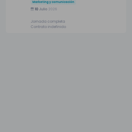
Marketing y comunicación
10
Julio
2026
Jornada completa
Contrato indefinido