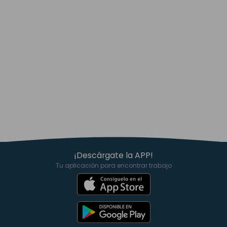
¡Descárgate la APP!
Tu aplicación para encontrar trabajo