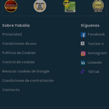
Sobre Yobalia
Síguenos
Privacidad
Facebook
Condiciones de uso
Twitter X
Política de Cookies
Instagram
Control de cookies
LinkedIn
Revocar cookies de Google
TikTok
Condiciones de contratación
Contacto