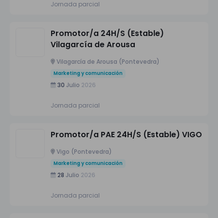
Jornada parcial
Promotor/a 24H/S (Estable)
Vilagarcía de Arousa
Vilagarcía de Arousa (Pontevedra)
Marketing y comunicación
30
Julio
2026
Jornada parcial
Promotor/a PAE 24H/S (Estable) VIGO
Vigo (Pontevedra)
Marketing y comunicación
28
Julio
2026
Jornada parcial