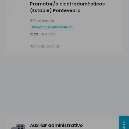
Promotor/a electrodomésticos
(Estable) Pontevedra
Pontevedra
Marketing y comunicación
23
Julio
2026
Jornada parcial
Auxiliar administrativo