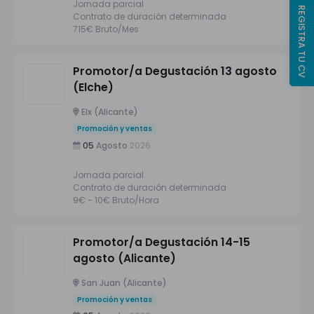
Jornada parcial
REGISTRA TU CV
Contrato de duración determinada
715€ Bruto/Mes
Promotor/a Degustación 13 agosto
(Elche)
Elx (Alicante)
Promoción y ventas
05
Agosto
2026
Jornada parcial
Contrato de duración determinada
9€ - 10€ Bruto/Hora
Promotor/a Degustación 14-15
agosto (Alicante)
San Juan (Alicante)
Promoción y ventas