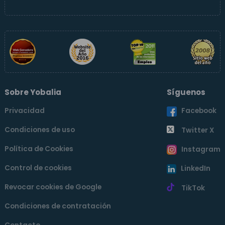
Sobre Yobalia
Síguenos
Privacidad
Facebook
Condiciones de uso
Twitter X
Política de Cookies
Instagram
Control de cookies
LinkedIn
Revocar cookies de Google
TikTok
Condiciones de contratación