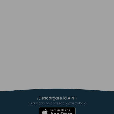
¡Descárgate la APP!
Tu aplicación para encontrar trabajo