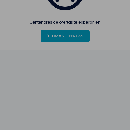
Centenares de ofertas te esperan en
ÚLTIMAS OFERTAS