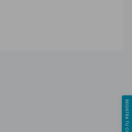
REGISTRA TU CV