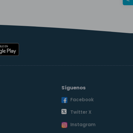
Síguenos
Facebook
o
Twitter X
Instagram