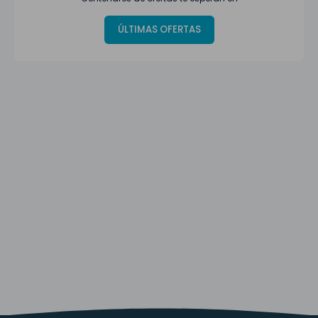
ÚLTIMAS OFERTAS