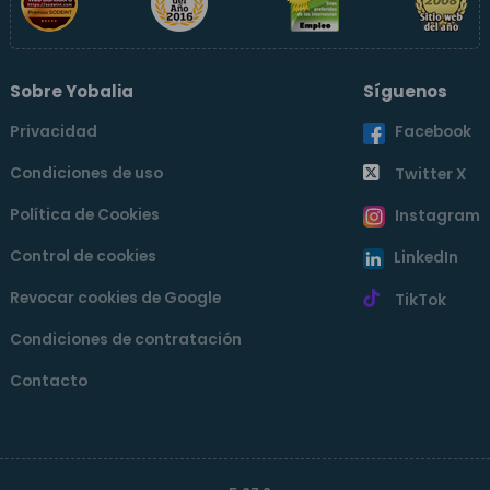
Sobre Yobalia
Síguenos
Privacidad
Facebook
Condiciones de uso
Twitter X
Política de Cookies
Instagram
Control de cookies
LinkedIn
Revocar cookies de Google
TikTok
Condiciones de contratación
Contacto