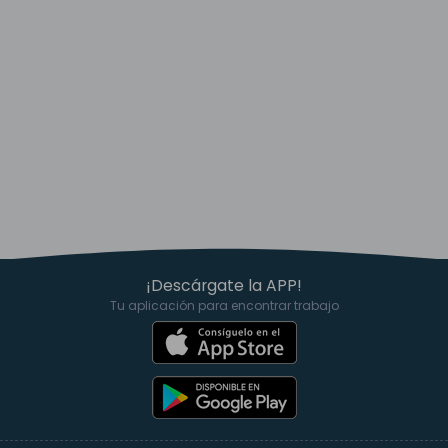
¡Descárgate la APP!
Tu aplicación para encontrar trabajo