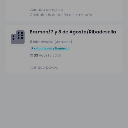
Jornada completa
Contrato de duración determinada
Barman/7 y 8 de Agosto/Ribadesella
Ribadesella (Asturias)
Restauración y limpieza
03
Agosto
2026
Jornada parcial