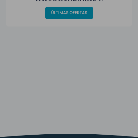
ÚLTIMAS OFERTAS