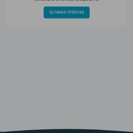
ÚLTIMAS OFERTAS