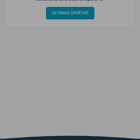
ÚLTIMAS OFERTAS