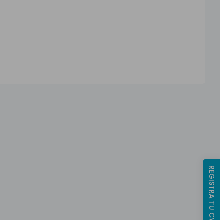
REGISTRA TU CV