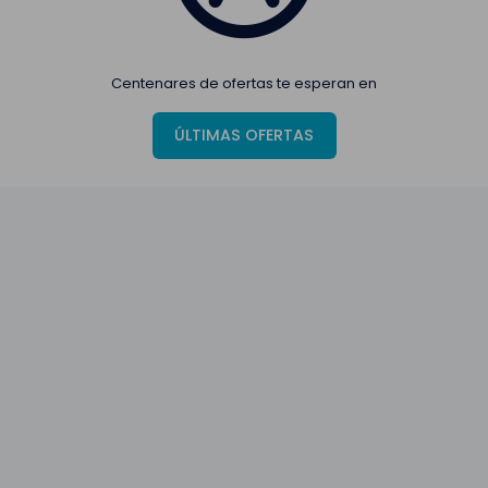
Centenares de ofertas te esperan en
ÚLTIMAS OFERTAS