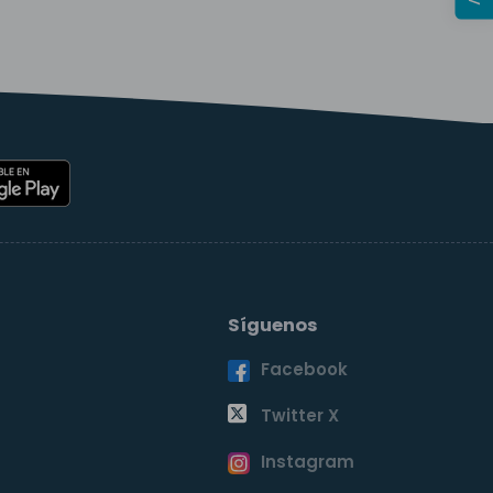
Síguenos
Facebook
o
Twitter X
Instagram