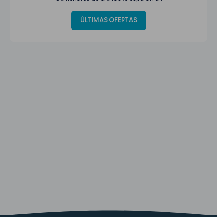
ÚLTIMAS OFERTAS