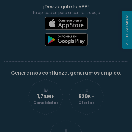
¡Descárgate la APP!
Tu aplicación para encontrar trabajo
REGISTRA TU CV
Generamos confianza, generamos empleo.
1,74M+
629K+
Candidatos
Ofertas