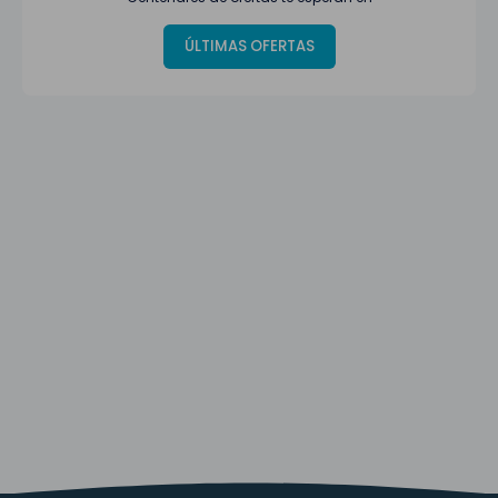
ÚLTIMAS OFERTAS