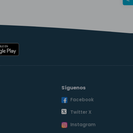
Síguenos
Facebook
o
Twitter X
Instagram