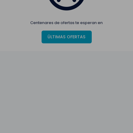
Centenares de ofertas te esperan en
ÚLTIMAS OFERTAS