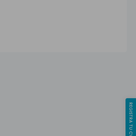
REGISTRA TU CV