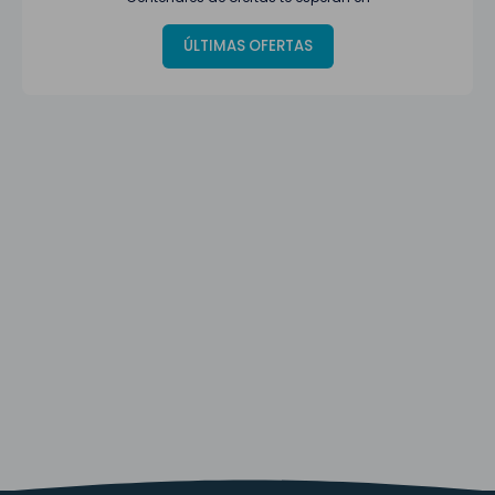
ÚLTIMAS OFERTAS