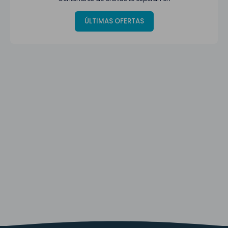
ÚLTIMAS OFERTAS